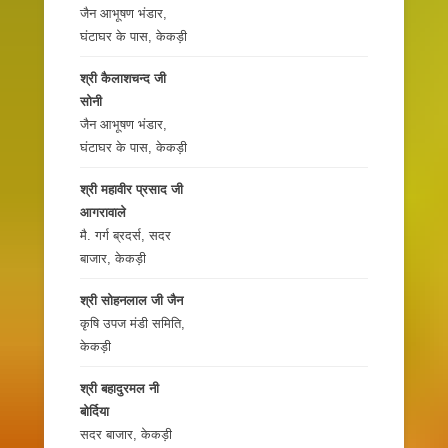
जैन आभूषण भंडार,
घंटाघर के पास, केकड़ी
श्री कैलाशचन्द जी
सोनी
जैन आभूषण भंडार,
घंटाघर के पास, केकड़ी
श्री महावीर प्रसाद जी
आगरावाले
मै. गर्ग ब्रदर्स, सदर
बाजार, केकड़ी
श्री सोहनलाल जी जैन
कृषि उपज मंडी समिति,
केकड़ी
श्री बहादुरमल नी
बोर्दिया
सदर बाजार, केकड़ी