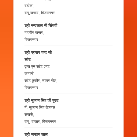
बडोला,
बापू बाजार, बिजयनगर
श्री नन्दलाल नी सिंघवी
महावीर बानार,
बिजयनगर
श्री प्रणाप चन्द जी
सांड
द्वारा एन सांड एण्ड
कम्पनी
सांड कुटीर, ब्यावर रोड,
बिजयनगर
श्री सुजान सिंह जी बुरड
मैं. सुजान सिंह तेजमल
सरार्फ,
बापू बाजार, बिजयनगर
श्री जनतन लाल