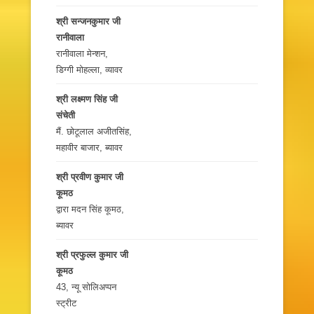
श्री सन्‍जनकुमार जी
रानीवाला
रानीवाला मेन्शन,
डिग्गी मोहल्ला, व्यावर
श्री लक्ष्मण सिंह जी
संचेती
मैं. छोटूलाल अजीतसिंह,
महावीर बाजार, ब्यावर
श्री प्रवीण कुमार जी
कूमठ
द्वारा मदन सिंह कूमठ,
ब्यावर
श्री प्रफुल्ल कुमार जी
कूमठ
43, न्यू सोलिअप्पन
स्ट्रीट