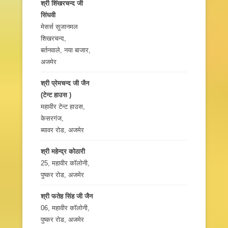
श्री शिंखरचन्द जी
सिंघवी
मेसर्स सुजानमल
शिखरचन्द,
बर्तनवाले, नया बाजार,
अजमेर
श्री प्रेमचन्द जी जैन
(टेन्ट हाउस )
महावीर टेन्ट हाउस,
केसरगंज,
ब्यावर रोड, अजमेर
श्री महेन्द्र कोठारी
25, महावीर कॉलोनी,
पुष्कर रोड, अजमेर
श्री फतेह सिंह जी जैन
06, महावीर कॉलोनी,
पुष्कर रोड, अजमेर