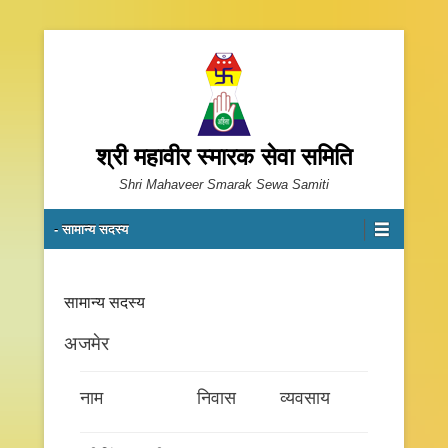
श्री महावीर स्मारक सेवा समिति
Shri Mahaveer Smarak Sewa Samiti
Primary Menu
Skip to content
- सामान्य सदस्य
सामान्य सदस्य
अजमेर
नाम
निवास
व्यवसाय