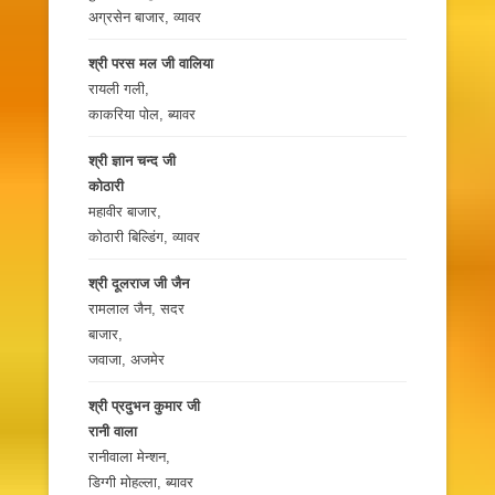
अग्रसेन बाजार, व्यावर
श्री परस मल जी वालिया
रायली गली,
काकरिया पोल, ब्यावर
श्री ज्ञान चन्द जी
कोठारी
महावीर बाजार,
कोठारी बिल्डिंग, व्यावर
श्री दूलराज जी जैन
रामलाल जैन, सदर
बाजार,
जवाजा, अजमेर
श्री प्रदुभन कुमार जी
रानी वाला
रानीवाला मेन्शन,
डिग्गी मोहल्ला, ब्यावर