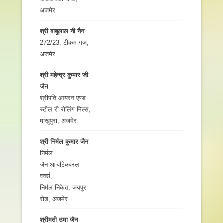
अजमेर
श्री बाबूलाल नी नैन
272/23, टीकम गज,
अजमेर
श्री महेन्द्र कुमार जी
जैन
श्रीपति आयरन एण्ड
स्टील री रोलिंग मिल्स,
माखुपुरा, अजमेर
श्री निर्मल कुमार जैन
निर्मल
जैन आर्चांटेक्चरल
वर्क्स,
निर्मल निकेत, जयपुर
रोड, अजमेर
श्रीमती उमा जैन