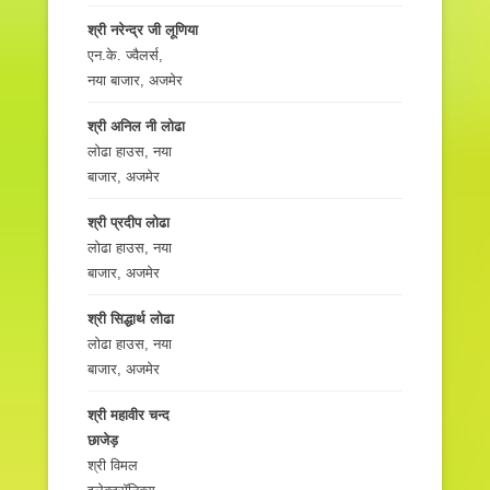
श्री नरेन्द्र जी लूणिया
एन.के. ज्वैलर्स,
नया बाजार, अजमेर
श्री अनिल नी लोढा
लोढा हाउस, नया
बाजार, अजमेर
श्री प्रदीप लोढा
लोढा हाउस, नया
बाजार, अजमेर
श्री सिद्धार्थ लोढा
लोढा हाउस, नया
बाजार, अजमेर
श्री महावीर चन्द
छाजेड़
श्री विमल