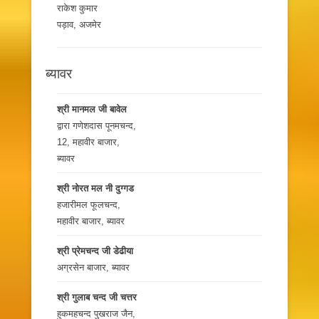
राकेश कुमार
पड़ाव, अजमेर
ब्यावर
श्री मानमल जी बावेल
द्वारा गणेशदास पूनमचन्द,
12, महावीर बाजार,
ब्यावर
श्री नोरत मल नी दुग्गड
हजारीमल फूलचन्द,
महावीर बाजार, ब्यावर
श्री प्रेमचन्द जी डेढीया
अग्रसेन बाजार, ब्यावर
श्री गुलाब चन्द जी चत्तर
हुकमहचन्द पुखराज जैन,