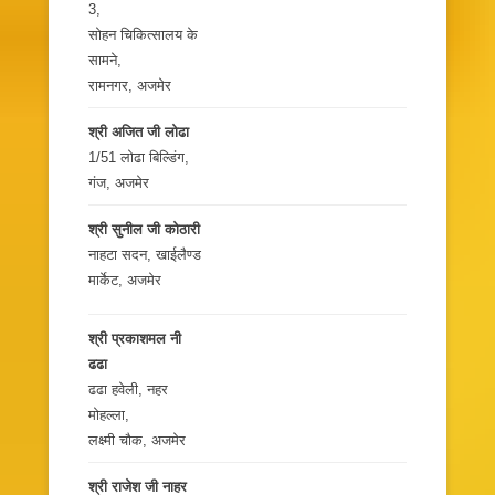
3,
सोहन चिकित्सालय के
सामने,
रामनगर, अजमेर
श्री अजित जी लोढा
1/51 लोढा बिल्डिंग,
गंज, अजमेर
श्री सुनील जी कोठारी
नाहटा सदन, खाईलैण्ड
मार्केट, अजमेर
श्री प्रकाशमल नी
ढढा
ढढा हवेली, नहर
मोहल्ला,
लक्ष्मी चौक, अजमेर
श्री राजेश जी नाहर