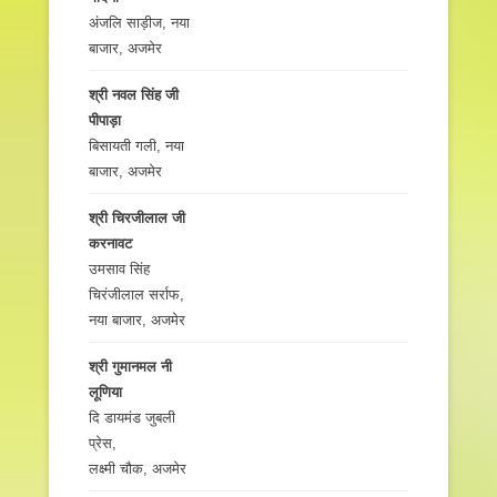
अंजलि साड़ीज, नया
बाजार, अजमेर
श्री नवल सिंह जी
पीपाड़ा
बिसायती गली, नया
बाजार, अजमेर
श्री चिरजीलाल जी
करनावट
उमसाव सिंह
चिरंजीलाल सर्राफ,
नया बाजार, अजमेर
श्री गुमानमल नी
लूणिया
दि डायमंड जुबली
प्रेस,
लक्ष्मी चौक, अजमेर