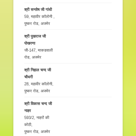
श्री सन्तोष जी गांधी
59, महावीर कॉलोनी ,
पुष्कर रोड, अजमेर
श्री पुखराज जी
पोखरणा
जी-147, माकडवाली
रोड, अजमेर
श्री निहाल चन्द जी
चौधरी
28, महावीर कॉलोनी,
पुष्कर रोड, अजमेर
श्री विकास चन्द जी
नाहर
593/2, नाहरों की
कोठी,
पुष्कर रोड, अजमेर