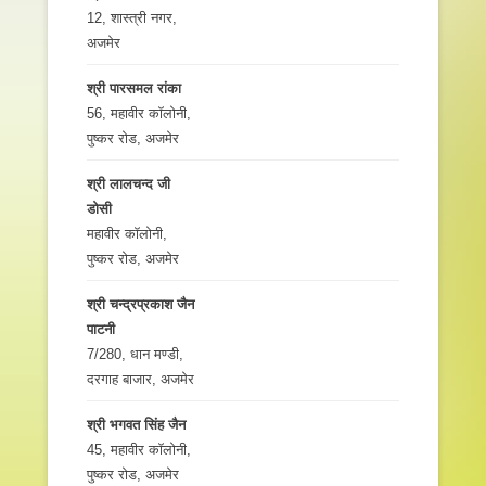
12, शास्त्री नगर,
अजमेर
श्री पारसमल रांका
56, महावीर कॉलोनी,
पुष्कर रोड, अजमेर
श्री लालचन्द जी
डोसी
महावीर कॉलोनी,
पुष्कर रोड, अजमेर
श्री चन्द्रप्रकाश जैन
पाटनी
7/280, धान मण्डी,
दरगाह बाजार, अजमेर
श्री भगवत सिंह जैन
45, महावीर कॉलोनी,
पुष्कर रोड, अजमेर