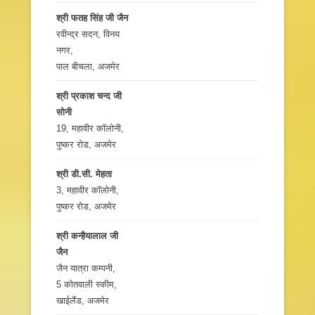
श्री फतह सिंह जी जैन
रवीन्द्र सदन, विनय
नगर,
पाल बीचला, अजमेर
श्री प्रकाश चन्द जी
सोनी
19, महावीर कॉलोनी,
पुष्कर रोड, अजमेर
श्री डी.सी. मेहता
3, महावीर कॉलोनी,
पुष्कर रोड, अजमेर
श्री कन्हैयालाल जी
जैन
जैन यात्रा कम्पनी,
5 कोतवाली स्कीम,
खाईलैंड, अजमेर