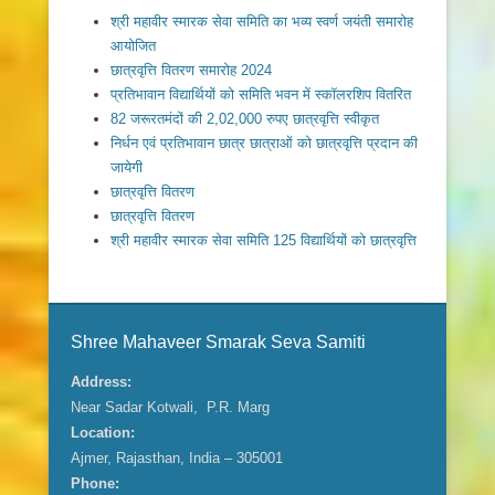
श्री महावीर स्मारक सेवा समिति का भव्य स्वर्ण जयंती समारोह
आयोजित
छात्रवृत्ति वितरण समारोह 2024
प्रतिभावान विद्यार्थियों को समिति भवन में स्कॉलरशिप वितरित
82 जरूरतमंदों की 2,02,000 रुपए छात्रवृत्ति स्वीकृत
निर्धन एवं प्रतिभावान छात्र छात्राओं को छात्रवृत्ति प्रदान की
जायेगी
छात्रवृत्ति वितरण
छात्रवृत्ति वितरण
श्री महावीर स्मारक सेवा समिति 125 विद्यार्थियों को छात्रवृत्ति
Shree Mahaveer Smarak Seva Samiti
Address:
Near Sadar Kotwali, P.R. Marg
Location:
Ajmer, Rajasthan, India – 305001
Phone: