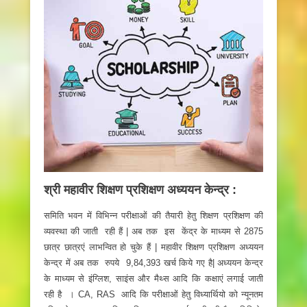
श्री महावीर शिक्षण प्रशिक्षण अध्ययन केन्द्र :
समिति भवन में विभिन्न परीक्षाओं की तैयारी हेतु शिक्षण प्रशिक्षण की
व्यवस्था की जाती रही हैं | अब तक इस केंद्र के माध्यम से 2875
छात्र छात्रएं लाभन्वित हो चुके हैं | महावीर शिक्षण प्रशिक्षण अध्ययन
केन्द्र में अब तक रुपये 9,84,393 खर्च किये गए है| अध्ययन केन्द्र
के माध्यम से इंग्लिश, साइंस और मैथ्स आदि कि कक्षाएं लगाई जाती
रही है । CA, RAS आदि कि परीक्षाओं हेतु विध्यार्थियो को न्यूनतम