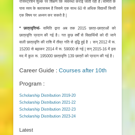
रजिस्ट्रेशन शुल्क पर शिक्षण कि व्यवस्था कराई जाती रही है।समिति के
पास स्वय के क्लासरूम है जिसमे एक साथ 60 से अधिक विद्यार्थी किसी
एक विषय पर अध्यन कर सकते है |
* छात्रवृत्तियां-
समिति द्वारा अब तक 2015 छात्र-छात्राओं को
छात्रवृत्ति प्रदान की गई है। गत कुछ वर्षों से विद्यार्थियों को दी जाने
वाली छात्रवृत्ति की राशि में तीव्र गति से वृद्धि हुई है । सन्‌ 2012 में रू.
15200 से बढ़ाकर 2014 में रू. 59000 हो गई | सन्‌ 2015-16 में इस
मद में कुल रू. 195000 छात्रवृत्ति 139 छात्रों को प्रदान की गई है।
Career Guide :
Courses after 10th
Program :
Scholarship Distribution 2019-20
Scholarship Distribution 2021-22
Scholarship Distribution 2022-23
Scholarship Distribution 2023-24
Latest