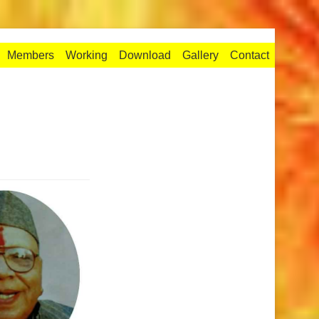
Members
Working
Download
Gallery
Contact