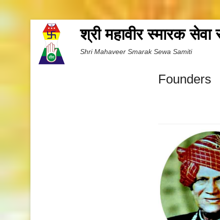
श्री महावीर स्मारक सेवा
Shri Mahaveer Smarak Sewa Samiti
Founders