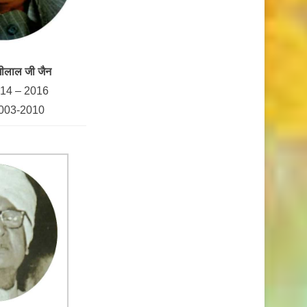
ांगीलाल जी जैन
2014 – 2016
 2003-2010