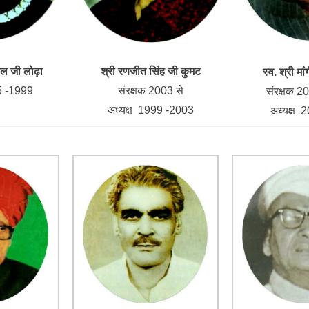
 मल जी लोढ़ा
श्री रणजीत सिंह जी कुमट
स्व. श्री म
5 -1999
संरक्षक 2003 से
संरक्षक 
अध्यक्ष 1999 -2003
अध्यक्ष