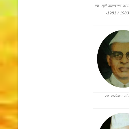
स्व. श्री उमरावमल जी 
-1981 / 198
स्व. श्रीलाल जी