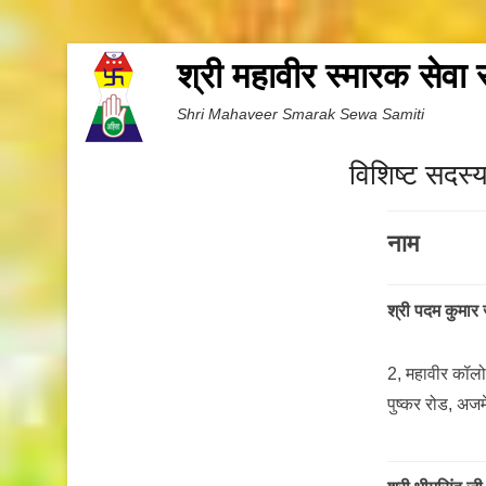
श्री महावीर स्मारक सेवा
Shri Mahaveer Smarak Sewa Samiti
विशिष्ट सदस्
नाम
श्री पदम कुमार 
2, महावीर कॉलो
पुष्कर रोड, अजम