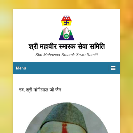
श्री महावीर स्मारक सेवा समिति
Shri Mahaveer Smarak Sewa Samiti
Primary Menu
Skip to content
Menu
स्व. श्री मांगीलाल जी जैन