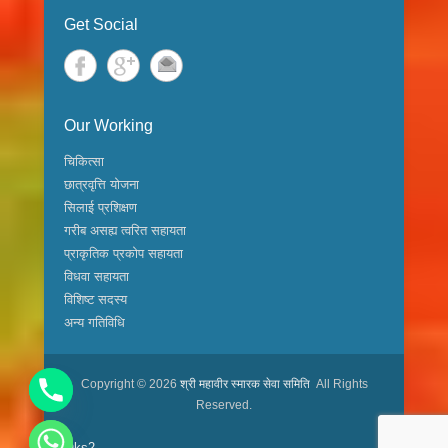
Get Social
Our Working
चिकित्सा
छात्रवृत्ति योजना
सिलाई प्रशिक्षण
गरीब असह्य त्वरित सहायता
प्राकृतिक प्रकोप सहायता
विधवा सहायता
विशिष्ट सदस्य
अन्य गतिविधि
Copyright © 2026
श्री महावीर स्मारक सेवा समिति
All Rights
Reserved.
Oks2