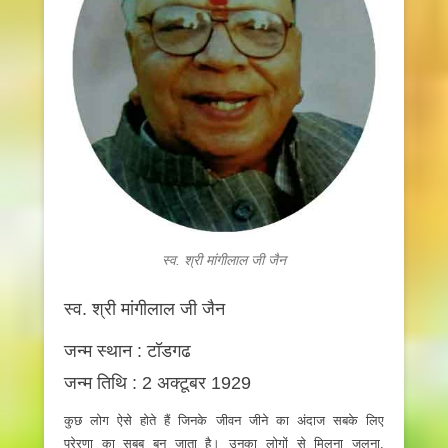
स्व. श्री मांगीलाल जी जैन
स्व. श्री मांगीलाल जी जैन
जन्म स्थान : टॉडगढ
जन्म तिथि : 2 अक्टूबर 1929
कुछ लोग ऐसे होते हैं जिनके जीवन जीने का अंदाज सबके लिए
प्रेरणा का सबब बन जाता है। उनका लोगों से मिलना जुलना,