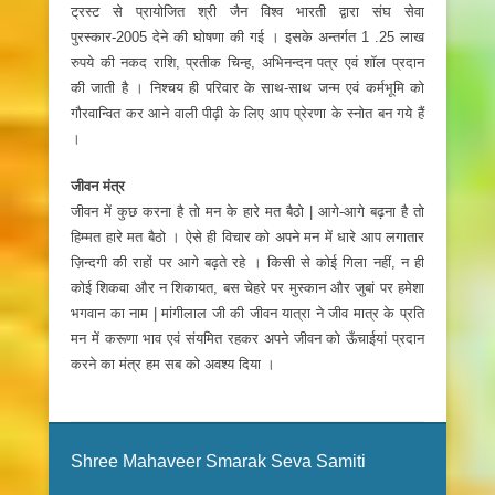
ट्रस्ट से प्रायोजित श्री जैन विश्व भारती द्वारा संघ सेवा
पुरस्कार-2005 देने की घोषणा की गई । इसके अन्तर्गत 1 .25 लाख
रुपये की नकद राशि, प्रतीक चिन्ह, अभिनन्दन पत्र एवं शॉल प्रदान
की जाती है । निश्चय ही परिवार के साथ-साथ जन्म एवं कर्मभूमि को
गौरवान्वित कर आने वाली पीढ़ी के लिए आप प्रेरणा के स्नोत बन गये हैं
।
जीवन मंत्र
जीवन में कुछ करना है तो मन के हारे मत बैठो | आगे-आगे बढ़ना है तो
हिम्मत हारे मत बैठो । ऐसे ही विचार को अपने मन में धारे आप लगातार
ज़िन्दगी की राहों पर आगे बढ़ते रहे । किसी से कोई गिला नहीं, न ही
कोई शिकवा और न शिकायत, बस चेहरे पर मुस्कान और जुबां पर हमेशा
भगवान का नाम | मांगीलाल जी की जीवन यात्रा ने जीव मात्र के प्रति
मन में करूणा भाव एवं संयमित रहकर अपने जीवन को ऊँचाईयां प्रदान
करने का मंत्र हम सब को अवश्य दिया ।
Shree Mahaveer Smarak Seva Samiti