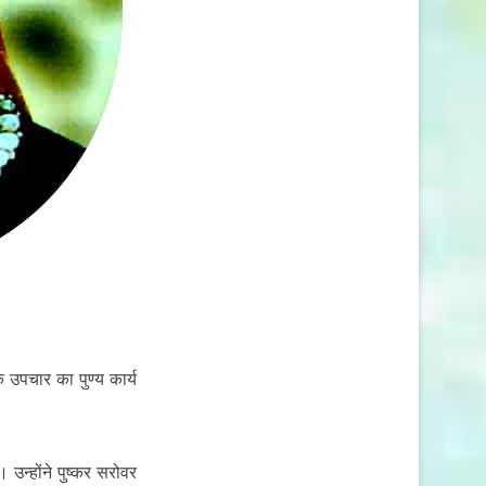
 उपचार का पुण्य कार्य
। उन्होंने पुष्कर सरोवर