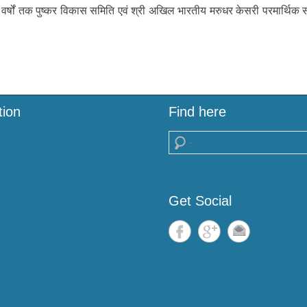
वर्षों तक पुष्कर विकास समिति एवं श्री अखिल भारतीय मरुधर केसरी परमार्थिक समि
tion
Find here
Search
Get Social