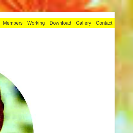
Members
Working
Download
Gallery
Contact