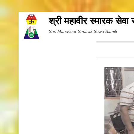
श्री महावीर स्मारक सेवा
Shri Mahaveer Smarak Sewa Samiti