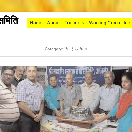
 समिति
Primary Menu
Skip to content
Home
About
Founders
Working Committee
Category:
सिलाई प्रशिक्षण