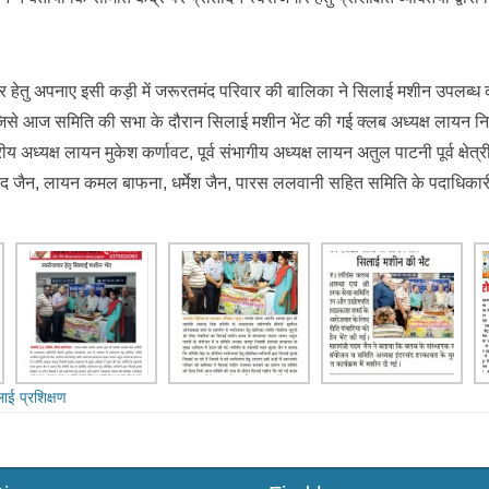
र हेतु अपनाए इसी कड़ी में जरूरतमंद परिवार की बालिका ने सिलाई मशीन उपलब्ध क
िसे आज समिति की सभा के दौरान सिलाई मशीन भेंट की गई क्लब अध्यक्ष लायन नि
य अध्यक्ष लायन मुकेश कर्णावट, पूर्व संभागीय अध्यक्ष लायन अतुल पाटनी पूर्व क्षेत
ंद जैन, लायन कमल बाफना, धर्मेश जैन, पारस ललवानी सहित समिति के पदाधिकारी
ाई प्रशिक्षण