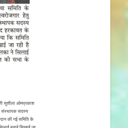
ीमती सुशीला ओमप्रकाश
के संस्थापक सदस्य
्रदान की गई समिति के
रा सिलाई बुनाई सिखाई जा