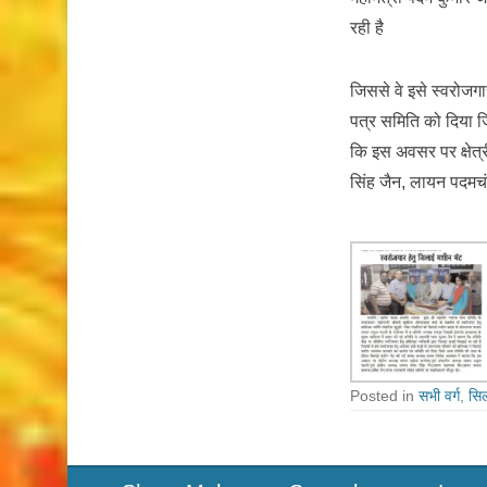
रही है
जिससे वे इसे स्वरोजगा
पत्र समिति को दिया ज
कि इस अवसर पर क्षेत्री
सिंह जैन, लायन पदमच
Posted in
सभी वर्ग
,
सिल