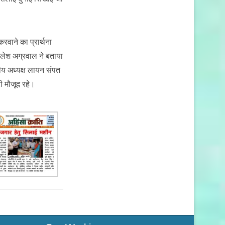
रवाने का प्रार्थना
लेश अग्रवाल ने बताया
्रीय अध्यक्ष लायन संपत
 मौजूद रहे।