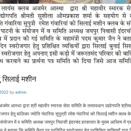
तु सिलाई मशीन
 2022
by
admin
मेर आस्था द्वारा श्री महावीर स्मारक सेवा समिति के तत्वावधान उद्योगपति श्र
रोजगार हेतु बालिका ज्योति गंवारिया सुपुत्री रमेश गंवारियां को सिलाई मशीन क्लब 
ंयोजन में व समिति अध्यक्ष जयपुर निवासी इंदरचंद हरकावत के मुख्य आधित्य में प
न ने बताया कि समिति केंद्र पर प्रतिदिन स्वरोजगार हेतु प्रशिक्षित व्यक्तियों द्वा