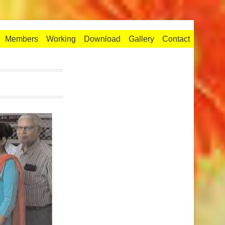
Members
Working
Download
Gallery
Contact