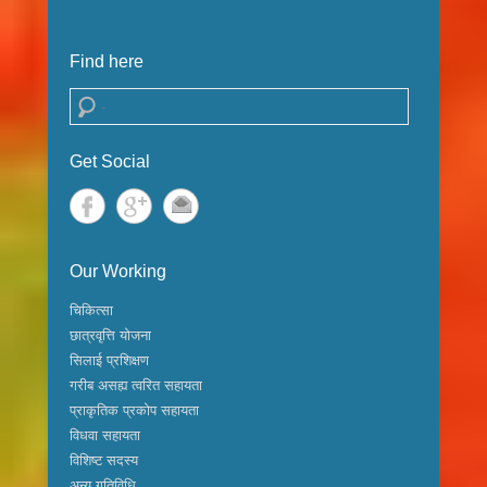
Find here
Search
Get Social
Our Working
चिकित्सा
छात्रवृत्ति योजना
सिलाई प्रशिक्षण
गरीब असह्य त्वरित सहायता
प्राकृतिक प्रकोप सहायता
विधवा सहायता
विशिष्ट सदस्य
अन्य गतिविधि