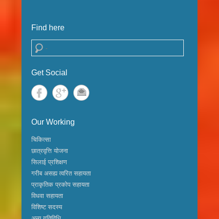
Find here
Search
Get Social
Our Working
चिकित्सा
छात्रवृत्ति योजना
सिलाई प्रशिक्षण
गरीब असह्य त्वरित सहायता
प्राकृतिक प्रकोप सहायता
विधवा सहायता
विशिष्ट सदस्य
अन्य गतिविधि