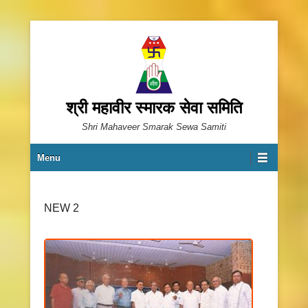
श्री महावीर स्मारक सेवा समिति
Shri Mahaveer Smarak Sewa Samiti
Primary Menu
Skip to content
Menu
NEW 2