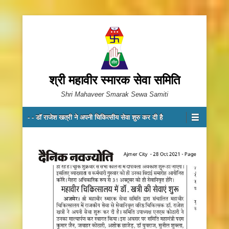
श्री महावीर स्मारक सेवा समिति
Shri Mahaveer Smarak Sewa Samiti
Primary Menu
Skip to content
- - डॉ राजेश खत्री ने अपनी चिकित्सीय सेवा शुरु कर दी है