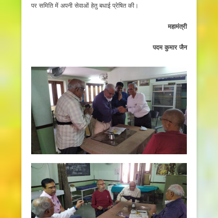
पर समिति में अपनी सेवाओं हेतु बधाई प्रेषित की।
महामंत्री
पदम कुमार जैन